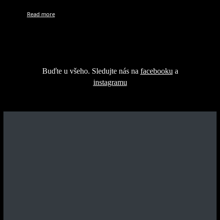
Read more
Buďte u všeho. Sledujte nás na
facebooku
a
instagramu