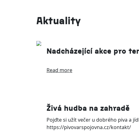
Aktuality
Nadcházející akce pro te
Read more
Živá hudba na zahradě
Pojďte si užít večer u dobrého piva a 
https://pivovarspojovna.cz/kontakt/