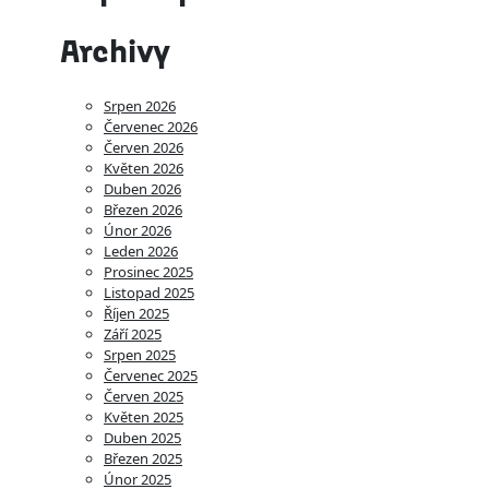
Archivy
Srpen 2026
Červenec 2026
Červen 2026
Květen 2026
Duben 2026
Březen 2026
Únor 2026
Leden 2026
Prosinec 2025
Listopad 2025
Říjen 2025
Září 2025
Srpen 2025
Červenec 2025
Červen 2025
Květen 2025
Duben 2025
Březen 2025
Únor 2025