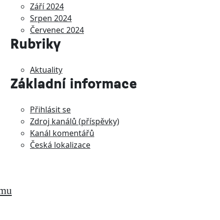
Září 2024
Srpen 2024
Červenec 2024
Rubriky
Aktuality
Základní informace
Přihlásit se
Zdroj kanálů (příspěvky)
Kanál komentářů
Česká lokalizace
amu