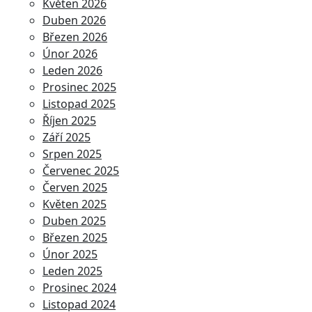
Květen 2026
Duben 2026
Březen 2026
Únor 2026
Leden 2026
Prosinec 2025
Listopad 2025
Říjen 2025
Září 2025
Srpen 2025
Červenec 2025
Červen 2025
Květen 2025
Duben 2025
Březen 2025
Únor 2025
Leden 2025
Prosinec 2024
Listopad 2024