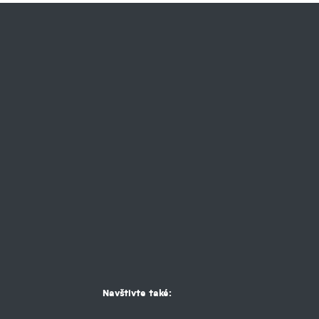
Navštivte také: