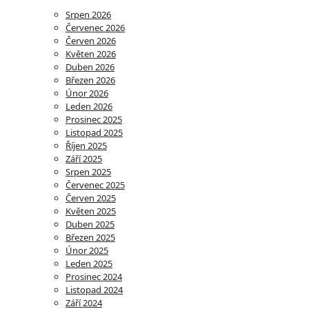
Srpen 2026
Červenec 2026
Červen 2026
Květen 2026
Duben 2026
Březen 2026
Únor 2026
Leden 2026
Prosinec 2025
Listopad 2025
Říjen 2025
Září 2025
Srpen 2025
Červenec 2025
Červen 2025
Květen 2025
Duben 2025
Březen 2025
Únor 2025
Leden 2025
Prosinec 2024
Listopad 2024
Září 2024